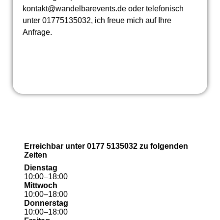
kontakt@wandelbarevents.de oder telefonisch
unter 01775135032, ich freue mich auf Ihre
Anfrage.
Erreichbar unter 0177 5135032 zu folgenden
Zeiten
Dienstag
10
:
00
–
18
:
00
Mittwoch
10
:
00
–
18
:
00
Donnerstag
10
:
00
–
18
:
00