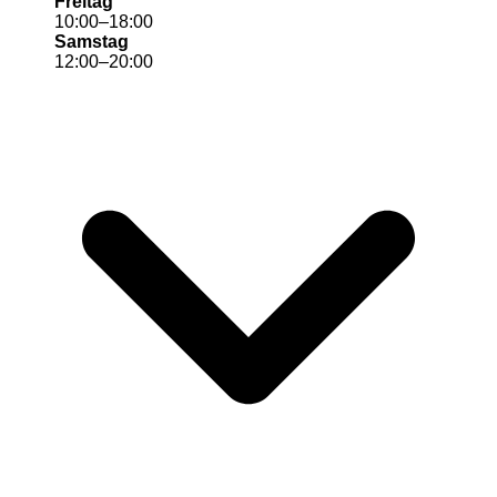
Freitag
10
:
00
–
18
:
00
Samstag
12
:
00
–
20
:
00