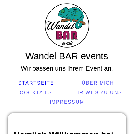
Wandel BAR events
Wir passen uns Ihrem Event an.
STARTSEITE
ÜBER MICH
COCKTAILS
IHR WEG ZU UNS
IMPRESSUM