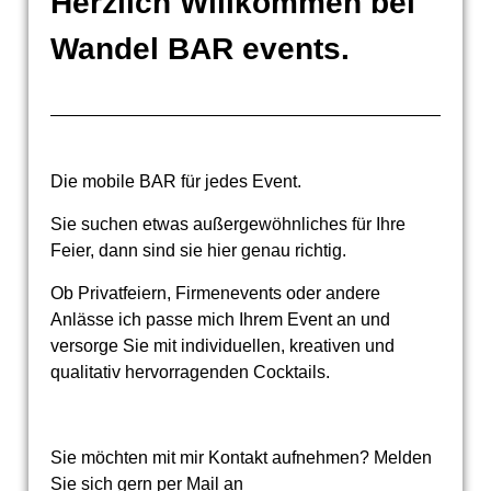
Herzlich Willkommen bei
Wandel BAR events.
Die mobile BAR für jedes Event.
Sie suchen etwas außergewöhnliches für Ihre
Feier, dann sind sie hier genau richtig.
Ob Privatfeiern, Firmenevents oder andere
Anlässe ich passe mich Ihrem Event an und
versorge Sie mit individuellen, kreativen und
qualitativ hervorragenden Cocktails.
Sie möchten mit mir Kontakt aufnehmen? Melden
Sie sich gern per Mail an